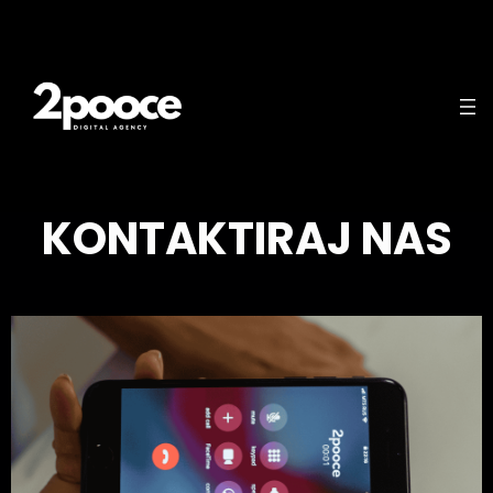
KONTAKTIRAJ NAS