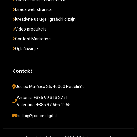
Izrada web stranica
Kreativne usluge i grafički dizajn
Video produkcija
Content Marketing
Oglašavanje
Kontakt
Josipa Marčeca 25, 40000 Nedelišće
Antonia: +385 99 313 2771 
Valentina: +385 97 666 1965
hello@2pooce.digital