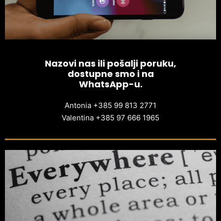
Nazovi nas ili pošalji poruku,
dostupne smo i na
WhatsApp-u.
Antonia +385 99 813 2771
Valentina +385 97 666 1965