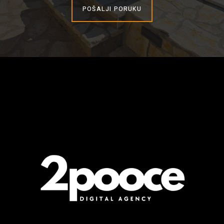
POŠALJI PORUKU