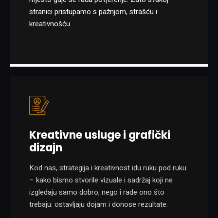
stranici pristupamo s pažnjom, strašću i
kreativnošću.
Kreativne usluge i grafički
dizajn
Kod nas, strategija i kreativnost idu ruku pod ruku
– kako bismo stvorile vizuale i sadržaj koji ne
izgledaju samo dobro, nego i rade ono što
trebaju: ostavljaju dojam i donose rezultate.