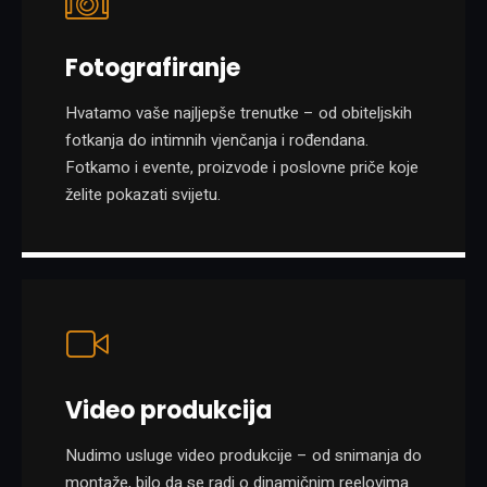
Fotografiranje
Hvatamo vaše najljepše trenutke – od obiteljskih
fotkanja do intimnih vjenčanja i rođendana.
Fotkamo i evente, proizvode i poslovne priče koje
želite pokazati svijetu.
Video produkcija
Nudimo usluge video produkcije – od snimanja do
montaže, bilo da se radi o dinamičnim reelovima