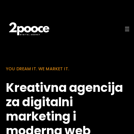
YOU DREAM IT. WE MARKET IT.
Kreativna agencija
za digitalni
marketing i
moderna web