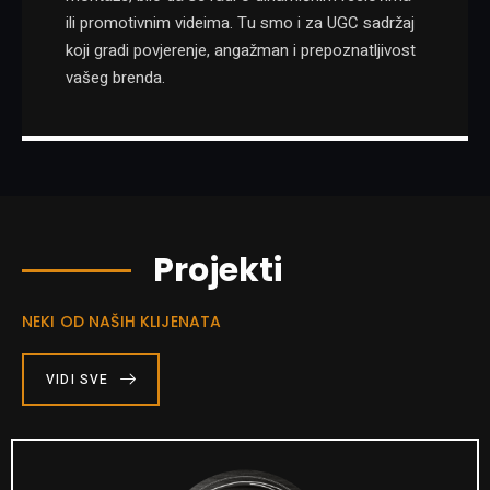
ili promotivnim videima. Tu smo i za UGC sadržaj
koji gradi povjerenje, angažman i prepoznatljivost
vašeg brenda.
Projekti
NEKI OD NAŠIH KLIJENATA
VIDI SVE