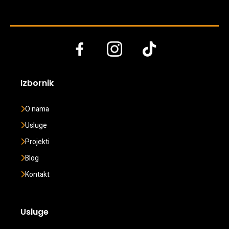
Izbornik
O nama
Usluge
Projekti
Blog
Kontakt
Usluge