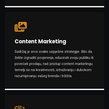
Content Marketing
Sadržaj je srce svake uspješne strategije. Bilo da
želite izgraditi povjerenje, educirati svoju publiku ili
povećati prodaju, naš pristup content marketingu
temelji se na kreativnosti, istraživanju i dubokom
razumijevanju vašeg brenda i tržišta.