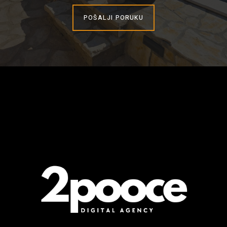
POŠALJI PORUKU