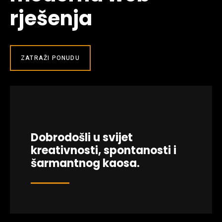
rješenja
ZATRAŽI PONUDU
Dobrodošli u svijet
kreativnosti, spontanosti i
šarmantnog kaosa.