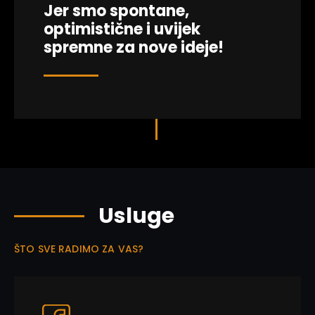
Jer smo spontane,
optimistične i uvijek
spremne za nove ideje!
Usluge
ŠTO SVE RADIMO ZA VAS?