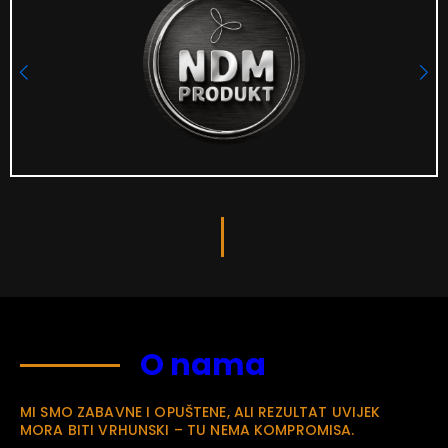
O nama
MI SMO ZABAVNE I OPUŠTENE, ALI REZULTAT UVIJEK
MORA BITI VRHUNSKI – TU NEMA KOMPROMISA.